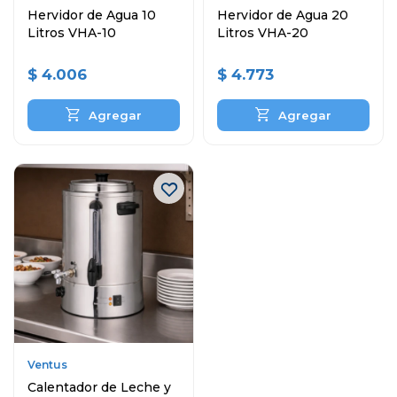
Hervidor de Agua 10
Hervidor de Agua 20
Litros VHA-10
Litros VHA-20
$
4.006
$
4.773
Ventus
Calentador de Leche y