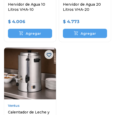
Hervidor de Agua 10
Hervidor de Agua 20
Litros VHA-10
Litros VHA-20
$
4.006
$
4.773
Ventus
Calentador de Leche y