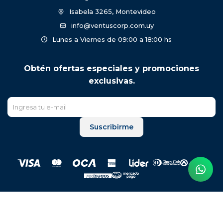
Isabela 3265, Montevideo
info@ventuscorp.com.uy
Lunes a Viernes de 09:00 a 18:00 hs
Obtén ofertas especiales y promociones
exclusivas.
Suscribirme