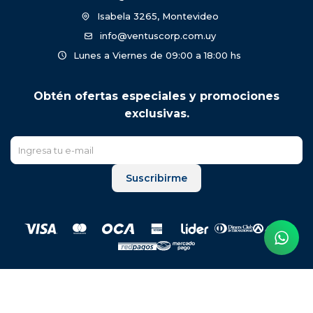
Isabela 3265, Montevideo
info@ventuscorp.com.uy
Lunes a Viernes de 09:00 a 18:00 hs
Obtén ofertas especiales y promociones
exclusivas.
Suscribirme