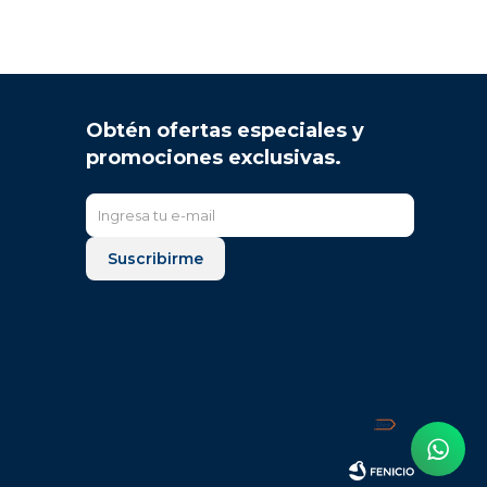
Obtén ofertas especiales y
promociones exclusivas.
Suscribirme