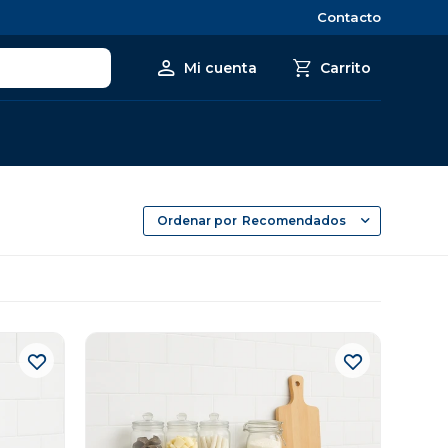
Contacto
Recomendados