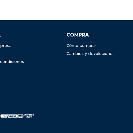
A
COMPRA
presa
Cómo comprar
Cambios y devoluciones
 condiciones