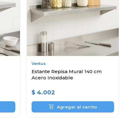
Ventus
Estante Repisa Mural 140 cm
Acero Inoxidable
$
4.002