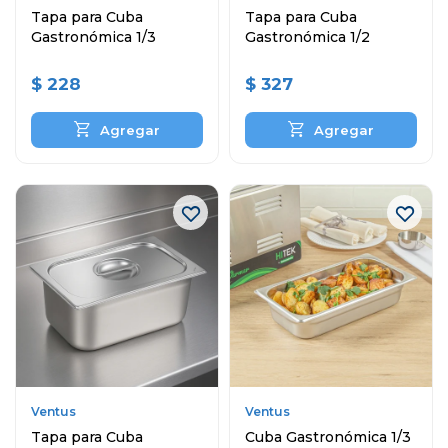
Tapa para Cuba
Tapa para Cuba
Gastronómica 1/3
Gastronómica 1/2
$
228
$
327
Ventus
Ventus
Tapa para Cuba
Cuba Gastronómica 1/3