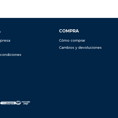
A
COMPRA
presa
Cómo comprar
Cambios y devoluciones
 condiciones