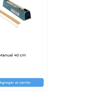
 Manual 40 cm