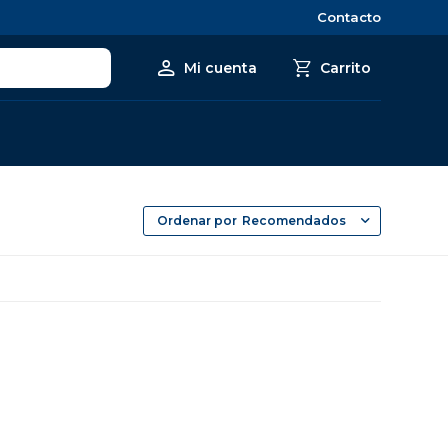
Contacto
Recomendados