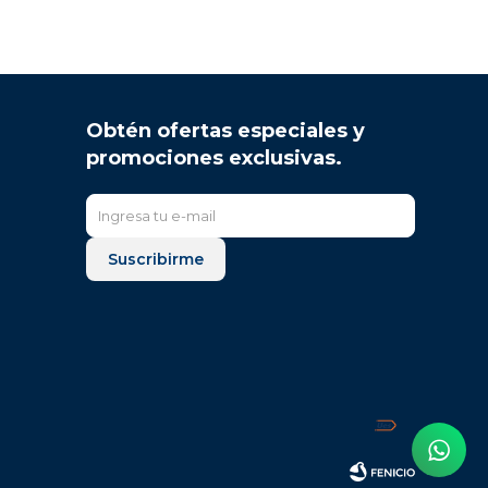
Obtén ofertas especiales y
promociones exclusivas.
Suscribirme