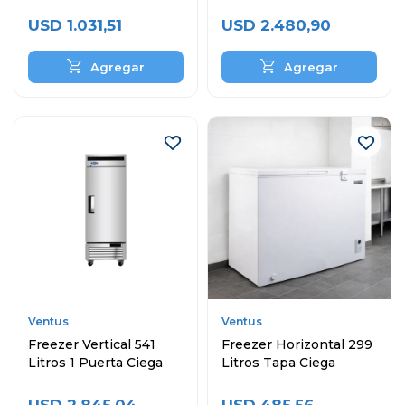
Ciega
Puertas
USD
1.031,51
USD
2.480,90
Ventus
Ventus
Freezer Vertical 541
Freezer Horizontal 299
Litros 1 Puerta Ciega
Litros Tapa Ciega