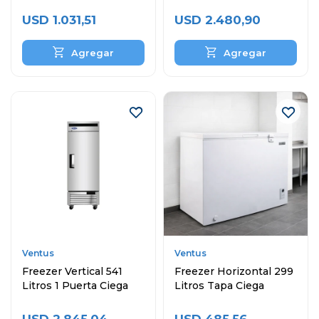
Ciega
Puertas
USD
1.031,51
USD
2.480,90
Ventus
Ventus
Freezer Vertical 541
Freezer Horizontal 299
Litros 1 Puerta Ciega
Litros Tapa Ciega