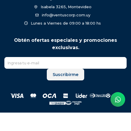
Isabela 3265, Montevideo
info@ventuscorp.com.uy
Lunes a Viernes de 09:00 a 18:00 hs
Obtén ofertas especiales y promociones
exclusivas.
Suscribirme