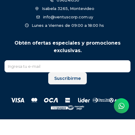
096241050
Isabela 3265, Montevideo
info@ventuscorp.com.uy
Lunes a Viernes de 09:00 a 18:00 hs
Obtén ofertas especiales y promociones
exclusivas.
Suscribirme