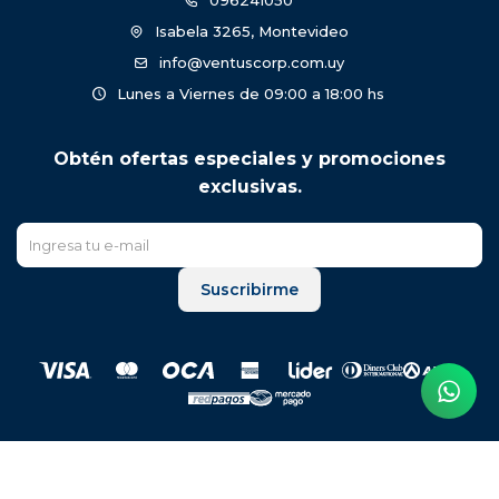
096241050
Isabela 3265, Montevideo
info@ventuscorp.com.uy
Lunes a Viernes de 09:00 a 18:00 hs
Obtén ofertas especiales y promociones
exclusivas.
Suscribirme