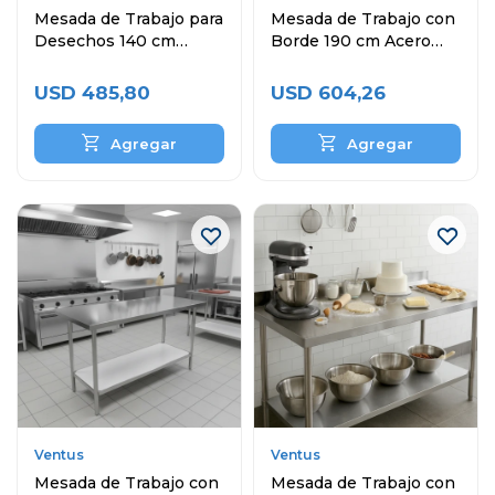
Mesada de Trabajo para
Mesada de Trabajo con
Desechos 140 cm
Borde 190 cm Acero
Acero Inoxidable
Inoxidable
USD
485,80
USD
604,26
Ventus
Ventus
Mesada de Trabajo con
Mesada de Trabajo con