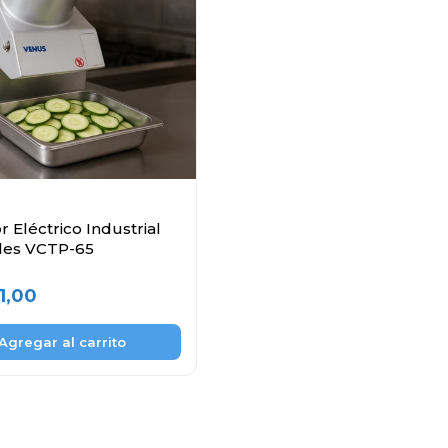
 Eléctrico Industrial
les VCTP-65
1,00