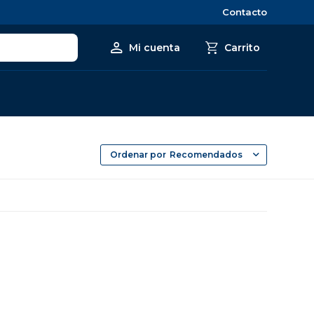
Contacto
Recomendados