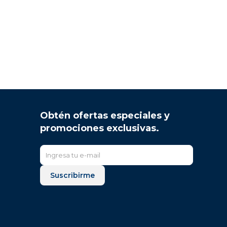
Obtén ofertas especiales y
promociones exclusivas.
Suscribirme