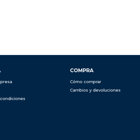
A
COMPRA
presa
Cómo comprar
Cambios y devoluciones
 condiciones