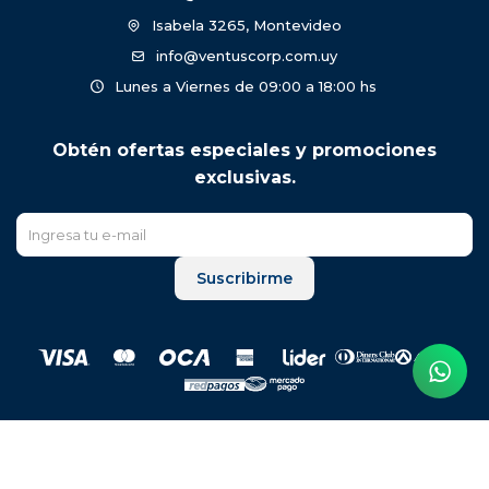
Isabela 3265, Montevideo
info@ventuscorp.com.uy
Lunes a Viernes de 09:00 a 18:00 hs
Obtén ofertas especiales y promociones
exclusivas.
Suscribirme