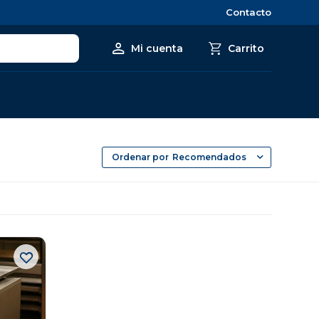
Contacto
Recomendados