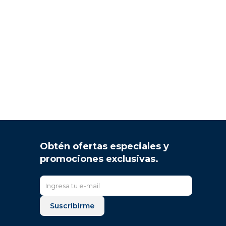
Obtén ofertas especiales y
promociones exclusivas.
Suscribirme