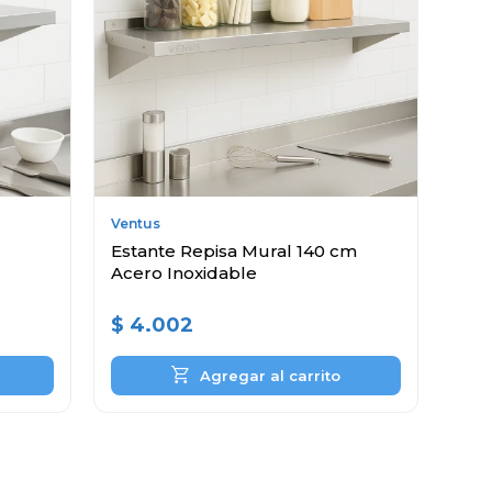
Ventus
Estante Repisa Mural 140 cm
Acero Inoxidable
$
4.002