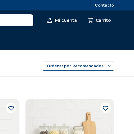
Contacto
Recomendados