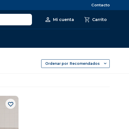
Contacto
Recomendados