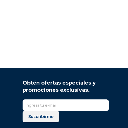
Obtén ofertas especiales y
promociones exclusivas.
Suscribirme