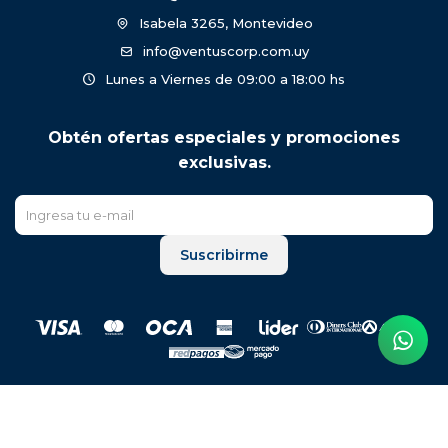
Isabela 3265, Montevideo
info@ventuscorp.com.uy
Lunes a Viernes de 09:00 a 18:00 hs
Obtén ofertas especiales y promociones
exclusivas.
Suscribirme