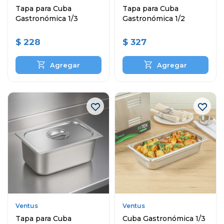
Tapa para Cuba
Tapa para Cuba
Gastronómica 1/3
Gastronómica 1/2
$
228
$
327
Ventus
Ventus
Tapa para Cuba
Cuba Gastronómica 1/3