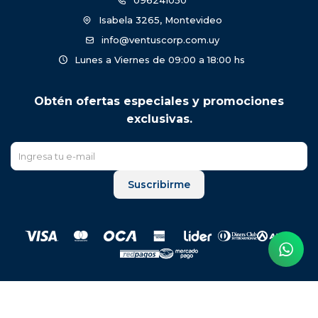
096241050
Isabela 3265, Montevideo
info@ventuscorp.com.uy
Lunes a Viernes de 09:00 a 18:00 hs
Obtén ofertas especiales y promociones
exclusivas.
Suscribirme