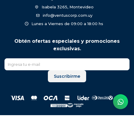
Isabela 3265, Montevideo
info@ventuscorp.com.uy
Lunes a Viernes de 09:00 a 18:00 hs
Obtén ofertas especiales y promociones
exclusivas.
Suscribirme