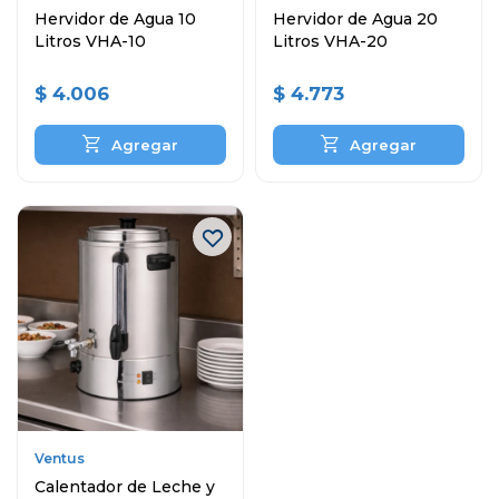
Hervidor de Agua 10
Hervidor de Agua 20
Litros VHA-10
Litros VHA-20
$
4.006
$
4.773
Ventus
Calentador de Leche y