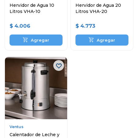
Hervidor de Agua 10
Hervidor de Agua 20
Litros VHA-10
Litros VHA-20
$
4.006
$
4.773
Ventus
Calentador de Leche y