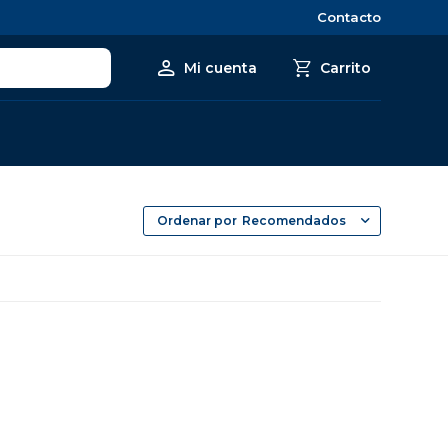
Contacto
Recomendados