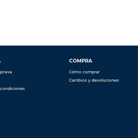
A
COMPRA
presa
Cómo comprar
Cambios y devoluciones
 condiciones