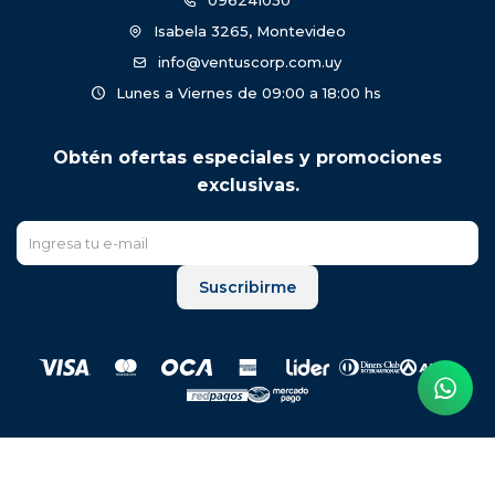
096241050
Isabela 3265, Montevideo
info@ventuscorp.com.uy
Lunes a Viernes de 09:00 a 18:00 hs
Obtén ofertas especiales y promociones
exclusivas.
Suscribirme