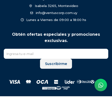
Isabela 3265, Montevideo
info@ventuscorp.com.uy
Lunes a Viernes de 09:00 a 18:00 hs
Obtén ofertas especiales y promociones
exclusivas.
Suscribirme