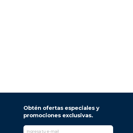
Obtén ofertas especiales y
promociones exclusivas.