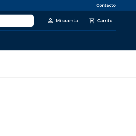
Contacto