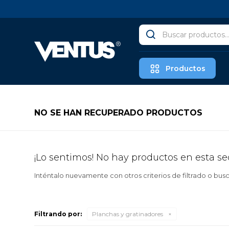
Productos
NO SE HAN RECUPERADO PRODUCTOS
¡Lo sentimos! No hay productos en esta se
Inténtalo nuevamente con otros criterios de filtrado o bus
Filtrando por:
Planchas y gratinadores