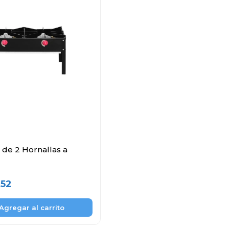
 de 2 Hornallas a
,52