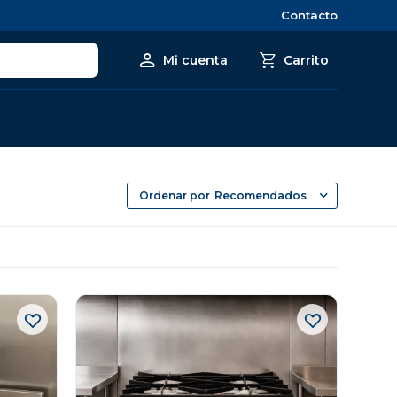
Contacto
Recomendados