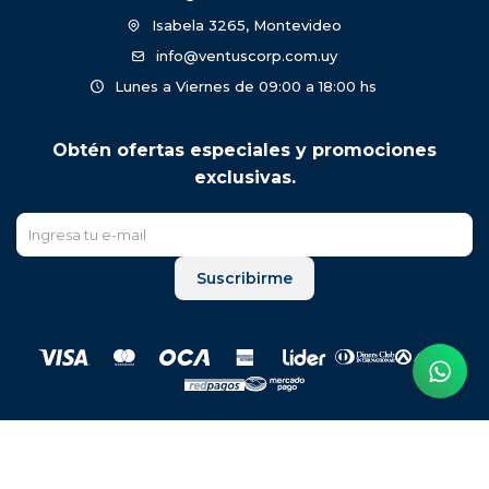
Isabela 3265, Montevideo
info@ventuscorp.com.uy
Lunes a Viernes de 09:00 a 18:00 hs
Obtén ofertas especiales y promociones
exclusivas.
Suscribirme