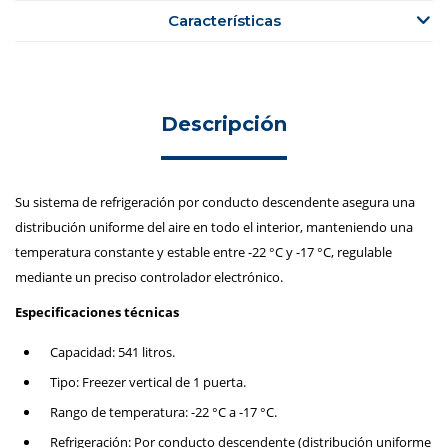
Características
Descripción
Su sistema de refrigeración por conducto descendente asegura una
distribución uniforme del aire en todo el interior, manteniendo una
temperatura constante y estable entre -22 °C y -17 °C, regulable
mediante un preciso controlador electrónico.
Especificaciones técnicas
Capacidad: 541 litros.
Tipo: Freezer vertical de 1 puerta.
Rango de temperatura: -22 °C a -17 °C.
Refrigeración: Por conducto descendente (distribución uniforme