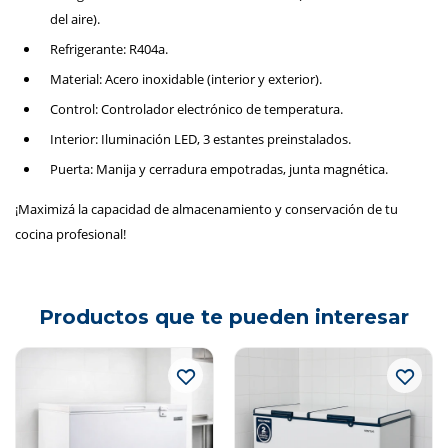
del aire).
Refrigerante: R404a.
Material: Acero inoxidable (interior y exterior).
Control: Controlador electrónico de temperatura.
Interior: Iluminación LED, 3 estantes preinstalados.
Puerta: Manija y cerradura empotradas, junta magnética.
¡Maximizá la capacidad de almacenamiento y conservación de tu
cocina profesional!
Productos que te pueden interesar