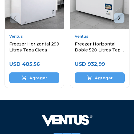
Ventus
Ventus
Freezer Horizontal 299
Freezer Horizontal
Litros Tapa Ciega
Doble 520 Litros Tapa
Ciega
USD
485,56
USD
932,99