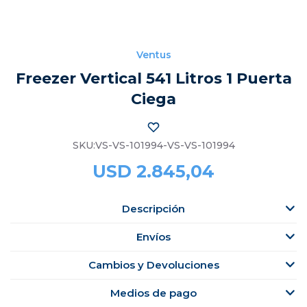
Ventus
Freezer Vertical 541 Litros 1 Puerta
Ciega
VS-VS-101994-VS-VS-101994
USD
2.845,04
Descripción
Envíos
Cambios y Devoluciones
Medios de pago