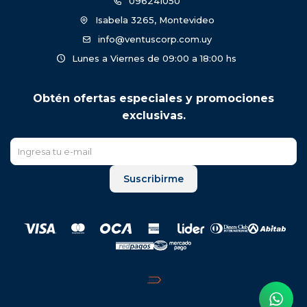
096241050
Isabela 3265, Montevideo
info@ventuscorp.com.uy
Lunes a Viernes de 09:00 a 18:00 hs
Obtén ofertas especiales y promociones
exclusivas.
Suscribirme