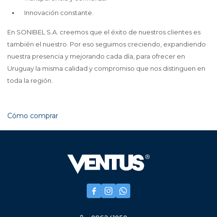
Innovación constante.
En SONIBEL S.A. creemos que el éxito de nuestros clientes es
también el nuestro. Por eso seguimos creciendo, expandiendo
nuestra presencia y mejorando cada día, para ofrecer en
Uruguay la misma calidad y compromiso que nos distinguen en
toda la región.
Cómo comprar


