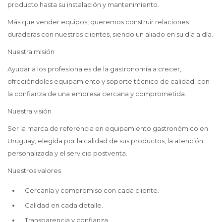
producto hasta su instalación y mantenimiento.
Más que vender equipos, queremos construir relaciones
duraderas con nuestros clientes, siendo un aliado en su día a día.
Nuestra misión
Ayudar a los profesionales de la gastronomía a crecer,
ofreciéndoles equipamiento y soporte técnico de calidad, con
la confianza de una empresa cercana y comprometida.
Nuestra visión
Ser la marca de referencia en equipamiento gastronómico en
Uruguay, elegida por la calidad de sus productos, la atención
personalizada y el servicio postventa.
Nuestros valores
Cercanía y compromiso con cada cliente.
Calidad en cada detalle.
Transparencia y confianza.