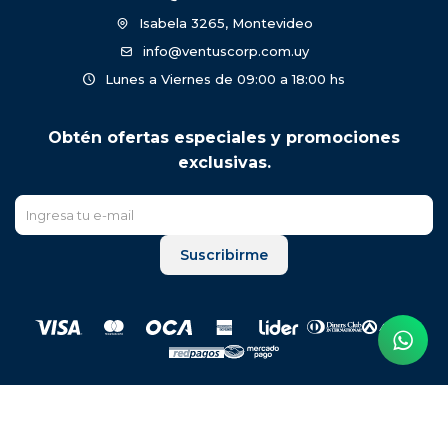
Isabela 3265, Montevideo
info@ventuscorp.com.uy
Lunes a Viernes de 09:00 a 18:00 hs
Obtén ofertas especiales y promociones
exclusivas.
Suscribirme