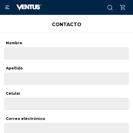

CONTACTO
Nombre
Apellido
Celular
Correo electrónico