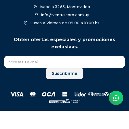
Isabela 3265, Montevideo
info@ventuscorp.com.uy
Lunes a Viernes de 09:00 a 18:00 hs
Obtén ofertas especiales y promociones
exclusivas.
Suscribirme