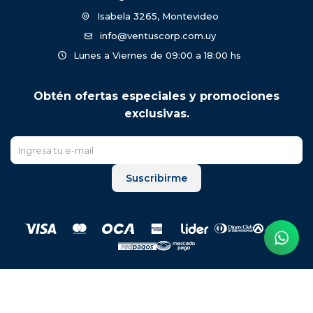
Isabela 3265, Montevideo
info@ventuscorp.com.uy
Lunes a Viernes de 09:00 a 18:00 hs
Obtén ofertas especiales y promociones
exclusivas.
Suscribirme