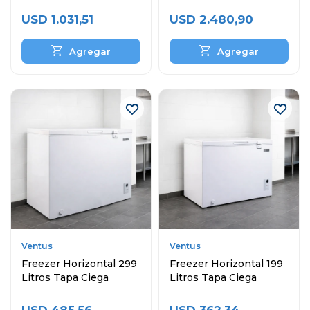
Ciega
Puertas
USD
1.031,51
USD
2.480,90
Ventus
Ventus
Freezer Horizontal 299
Freezer Horizontal 199
Litros Tapa Ciega
Litros Tapa Ciega