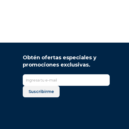
Obtén ofertas especiales y
promociones exclusivas.
Suscribirme