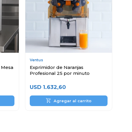
Ventus
e Mesa
Exprimidor de Naranjas
Profesional 25 por minuto
USD
1.632,60