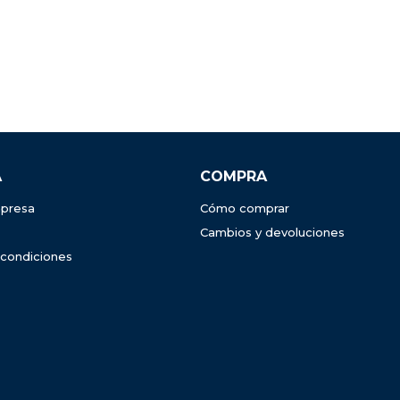
A
COMPRA
presa
Cómo comprar
Cambios y devoluciones
 condiciones