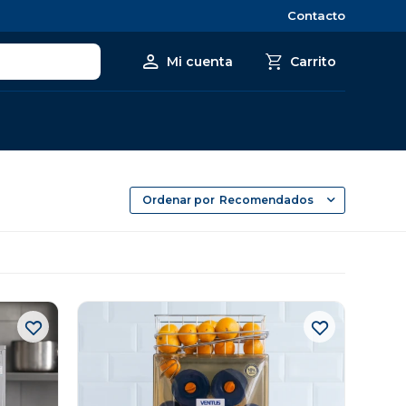
Contacto
Recomendados