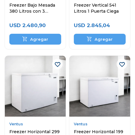
Freezer Bajo Mesada
Freezer Vertical 541
380 Litros con 3
Litros 1 Puerta Ciega
Puertas
USD
2.480,90
USD
2.845,04
Ventus
Ventus
Freezer Horizontal 299
Freezer Horizontal 199