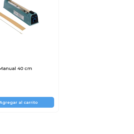
 Manual 40 cm