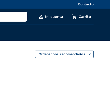
Contacto
Recomendados