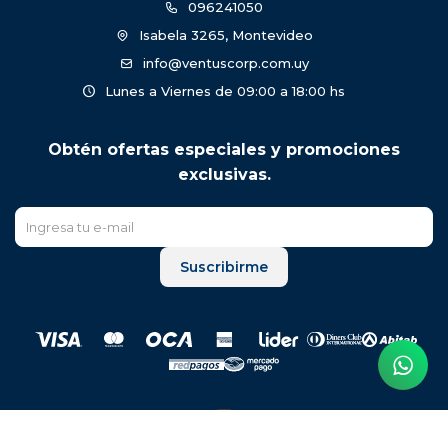
096241050
Isabela 3265, Montevideo
info@ventuscorp.com.uy
Lunes a Viernes de 09:00 a 18:00 hs
Obtén ofertas especiales y promociones
exclusivas.
Suscribirme