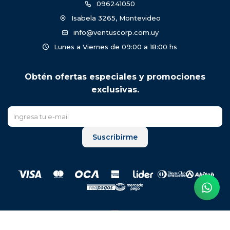
096241050
Isabela 3265, Montevideo
info@ventuscorp.com.uy
Lunes a Viernes de 09:00 a 18:00 hs
Obtén ofertas especiales y promociones
exclusivas.
Suscribirme