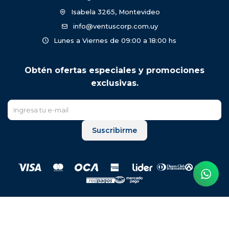
Isabela 3265, Montevideo
info@ventuscorp.com.uy
Lunes a Viernes de 09:00 a 18:00 hs
Obtén ofertas especiales y promociones
exclusivas.
Suscribirme