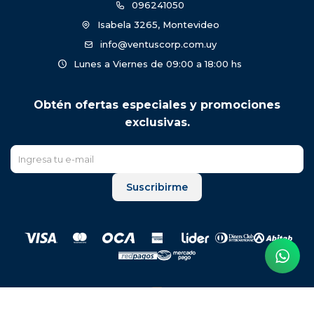
096241050
Isabela 3265, Montevideo
info@ventuscorp.com.uy
Lunes a Viernes de 09:00 a 18:00 hs
Obtén ofertas especiales y promociones
exclusivas.
Suscribirme