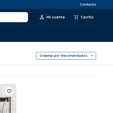
Contacto
Recomendados