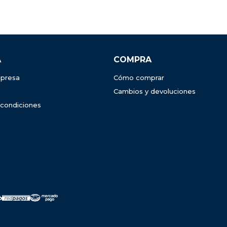
A
COMPRA
presa
Cómo comprar
Cambios y devoluciones
 condiciones