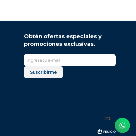
Obtén ofertas especiales y
promociones exclusivas.
Suscribirme