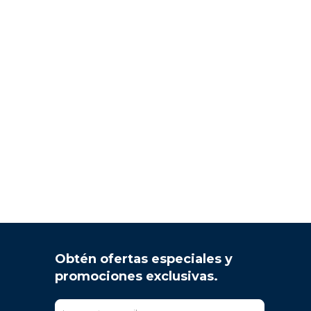
Obtén ofertas especiales y
promociones exclusivas.