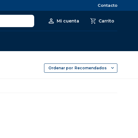
Contacto
Recomendados