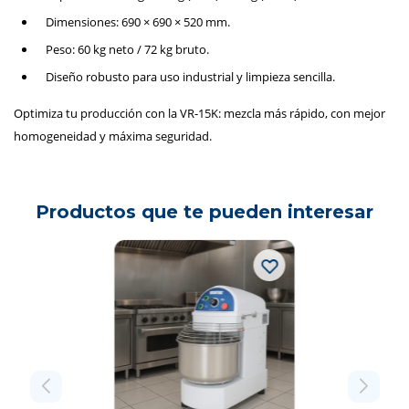
Dimensiones: 690 × 690 × 520 mm.
Peso: 60 kg neto / 72 kg bruto.
Diseño robusto para uso industrial y limpieza sencilla.
Optimiza tu producción con la VR-15K: mezcla más rápido, con mejor
homogeneidad y máxima seguridad.
Productos que te pueden interesar