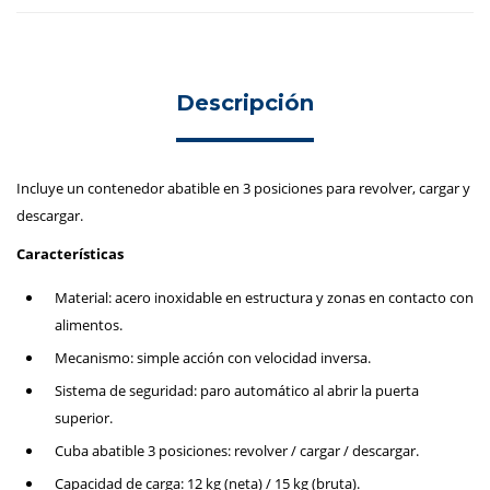
Descripción
Incluye un contenedor abatible en 3 posiciones para revolver, cargar y
descargar.
Características
Material: acero inoxidable en estructura y zonas en contacto con
alimentos.
Mecanismo: simple acción con velocidad inversa.
Sistema de seguridad: paro automático al abrir la puerta
superior.
Cuba abatible 3 posiciones: revolver / cargar / descargar.
Capacidad de carga: 12 kg (neta) / 15 kg (bruta).