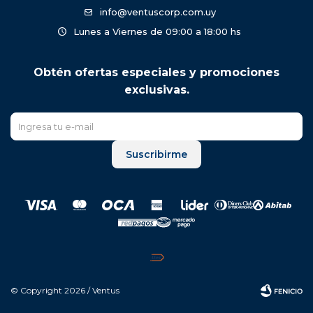
info@ventuscorp.com.uy
Lunes a Viernes de 09:00 a 18:00 hs
Obtén ofertas especiales y promociones
exclusivas.
Suscribirme
© Copyright 2026 / Ventus