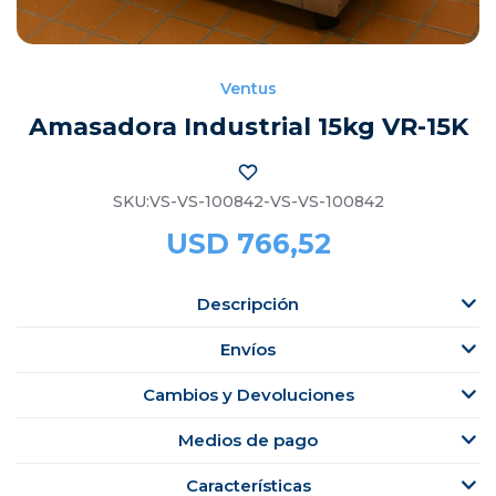
Ventus
Amasadora Industrial 15kg VR-15K
VS-VS-100842-VS-VS-100842
USD
766,52
Descripción
Envíos
Cambios y Devoluciones
Medios de pago
Características