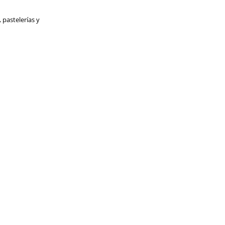
 pastelerías y