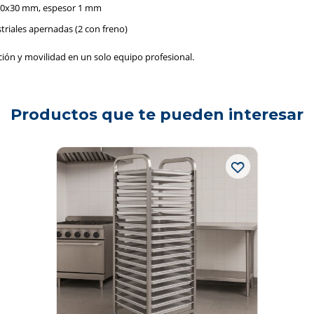
: 30x30 mm, espesor 1 mm
triales apernadas (2 con freno)
ción y movilidad en un solo equipo profesional.
Productos que te pueden interesar