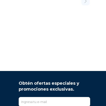
Obtén ofertas especiales y
promociones exclusivas.