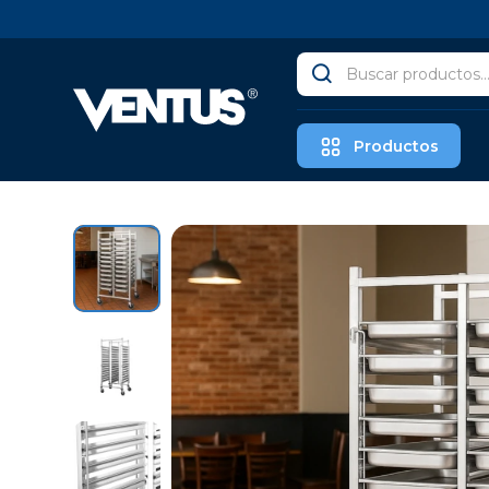
Productos