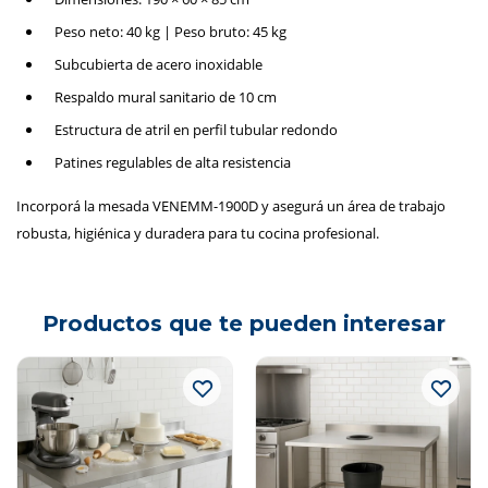
Peso neto: 40 kg | Peso bruto: 45 kg
Subcubierta de acero inoxidable
Respaldo mural sanitario de 10 cm
Estructura de atril en perfil tubular redondo
Patines regulables de alta resistencia
Incorporá la mesada VENEMM-1900D y asegurá un área de trabajo
robusta, higiénica y duradera para tu cocina profesional.
Productos que te pueden interesar