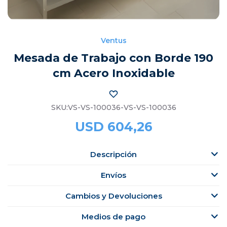
Ventus
Mesada de Trabajo con Borde 190
cm Acero Inoxidable
VS-VS-100036-VS-VS-100036
USD
604,26
Descripción
Envíos
Cambios y Devoluciones
Medios de pago