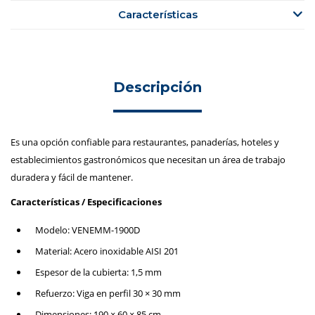
Características
Descripción
Es una opción confiable para restaurantes, panaderías, hoteles y
establecimientos gastronómicos que necesitan un área de trabajo
duradera y fácil de mantener.
Características / Especificaciones
Modelo: VENEMM-1900D
Material: Acero inoxidable AISI 201
Espesor de la cubierta: 1,5 mm
Refuerzo: Viga en perfil 30 × 30 mm
Dimensiones: 190 × 60 × 85 cm