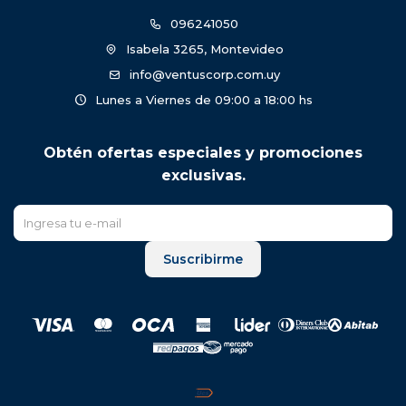
096241050
Isabela 3265, Montevideo
info@ventuscorp.com.uy
Lunes a Viernes de 09:00 a 18:00 hs
Obtén ofertas especiales y promociones
exclusivas.
Suscribirme