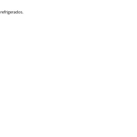
 refrigerados.