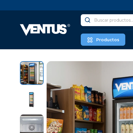
Productos