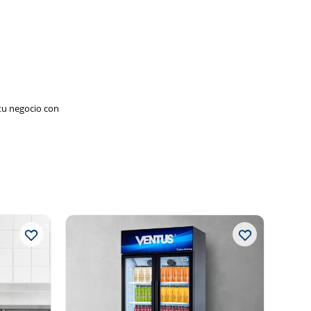
 tu negocio con